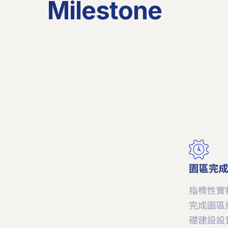
Milestone